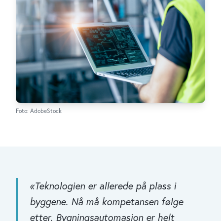
Foto: AdobeStock
«
Teknologien er allerede på plass i
byggene. Nå må kompetansen følge
etter. Bygningsautomasjon er helt