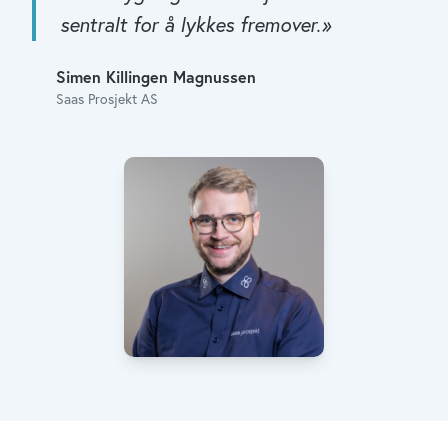
sentralt for å lykkes fremover.
»
Simen Killingen Magnussen
Saas Prosjekt AS