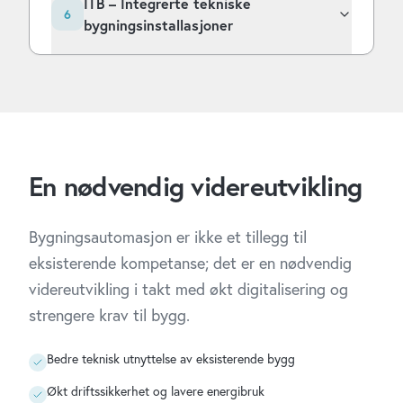
ITB – Integrerte tekniske
6
bygningsinstallasjoner
En nødvendig videreutvikling
Bygningsautomasjon er ikke et tillegg til
eksisterende kompetanse; det er en nødvendig
videreutvikling i takt med økt digitalisering og
strengere krav til bygg.
Bedre teknisk utnyttelse av eksisterende bygg
Økt driftssikkerhet og lavere energibruk