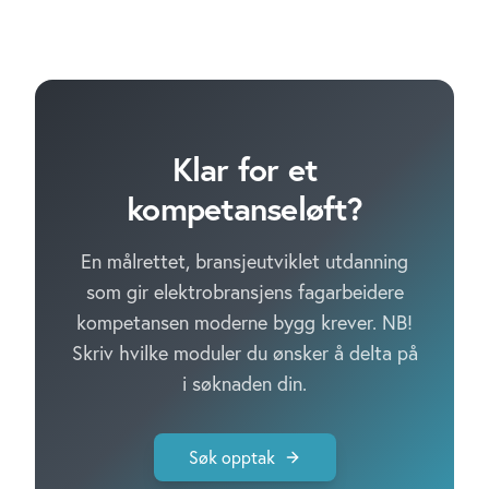
Klar for et
kompetanseløft?
En målrettet, bransjeutviklet utdanning
som gir elektrobransjens fagarbeidere
kompetansen moderne bygg krever. NB!
Skriv hvilke moduler du ønsker å delta på
i søknaden din.
Søk opptak