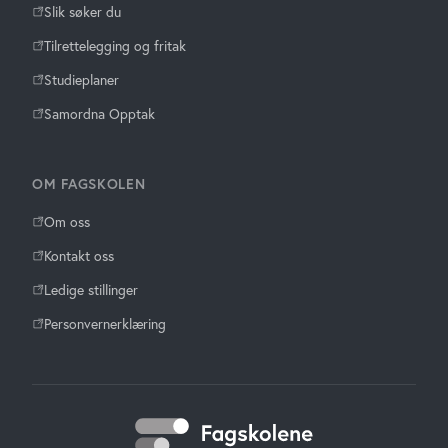
Slik søker du
Tilrettelegging og fritak
Studieplaner
Samordna Opptak
OM FAGSKOLEN
Om oss
Kontakt oss
Ledige stillinger
Personvernerklæring