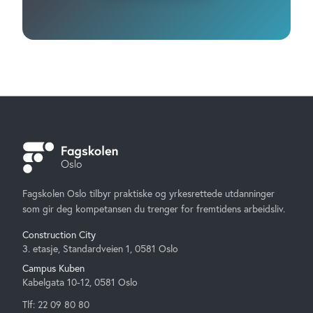
Fagskolen Oslo tilbyr praktiske og yrkesrettede utdanninger
som gir deg kompetansen du trenger for fremtidens arbeidsliv.
Construction City
3. etasje, Standardveien 1, 0581 Oslo
Campus Kuben
Kabelgata 10-12, 0581 Oslo
Tlf: 22 09 80 80