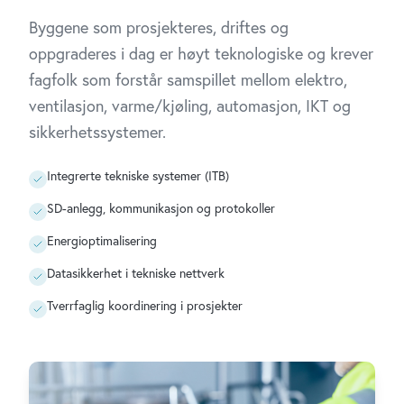
Byggene som prosjekteres, driftes og
oppgraderes i dag er høyt teknologiske og krever
fagfolk som forstår samspillet mellom elektro,
ventilasjon, varme/kjøling, automasjon, IKT og
sikkerhetssystemer.
Integrerte tekniske systemer (ITB)
SD-anlegg, kommunikasjon og protokoller
Energioptimalisering
Datasikkerhet i tekniske nettverk
Tverrfaglig koordinering i prosjekter