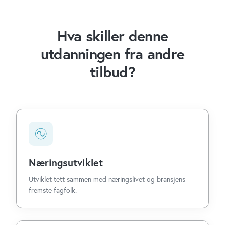
Hva skiller denne
utdanningen fra andre
tilbud?
Næringsutviklet
Utviklet tett sammen med næringslivet og bransjens
fremste fagfolk.