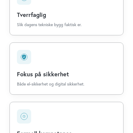
Tverrfaglig
Slik dagens tekniske bygg faktisk er.
Fokus på sikkerhet
Både el-sikkerhet og digital sikkerhet.