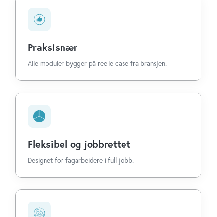
Praksisnær
Alle moduler bygger på reelle case fra bransjen.
Fleksibel og jobbrettet
Designet for fagarbeidere i full jobb.