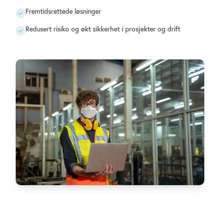
Fremtidsrettede løsninger
Redusert risiko og økt sikkerhet i prosjekter og drift